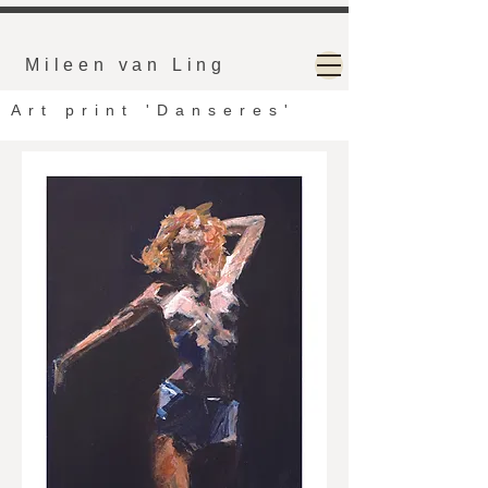
Mileen van Ling
Art print 'Danseres'