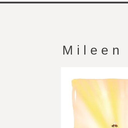
Mileen