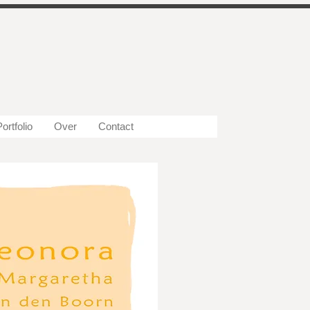
ortfolio
Over
Contact