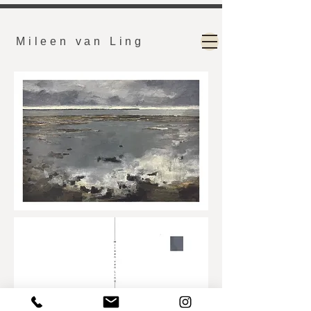
Mileen van Ling