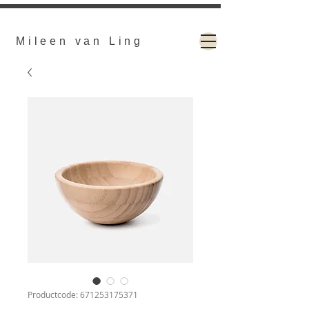
Mileen van Ling
Productcode: 671253175371